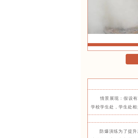
情景展现：假设有
学校学生处，学生处相
防爆演练为了提升