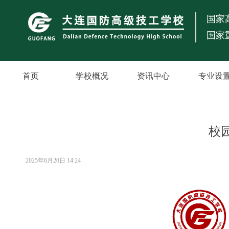
国家
国家
首页
学校概况
资讯中心
专业设
校
2025年6月20日
14:24