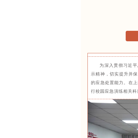
为深入贯彻习近平
示精神，切实提升并保
的应急处置能力。在上
行校园应急演练相关科