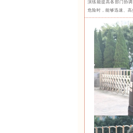
演练能提高各部门协调
危险时，能够迅速、高