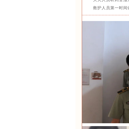
救护人员第一时间