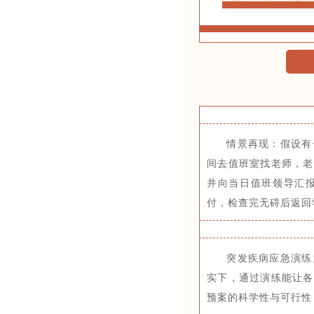
情景再现：假设有
间去值班室找老师，老
并向当日值班领导汇
付，检查完无碍后返回
突发疾病应急演练
实下，通过演练能让各
预案的科学性与可行性