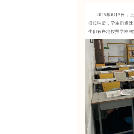
2025年6月5日
报拉响后，学生们迅速
生们有序地按照学校制