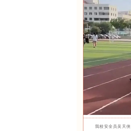
我校安全员吴天侠