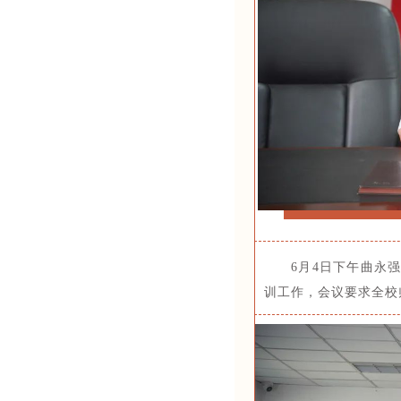
6月4日下午曲永
训工作，会议要求全校