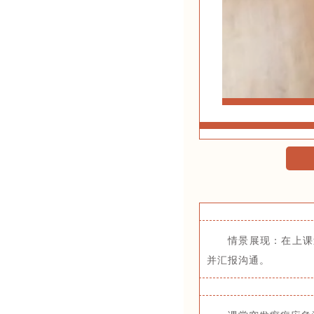
情景展现：在上课
并汇报沟通。