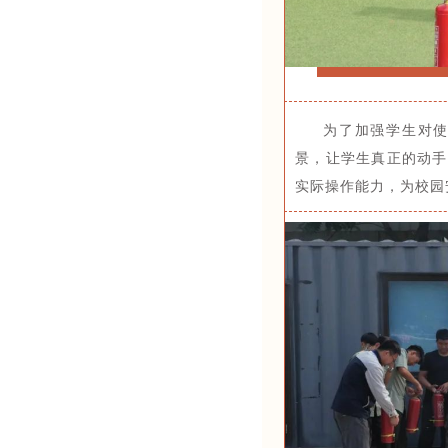
为了加强学生对
景，让学生真正的动手
实际操作能力，为校园